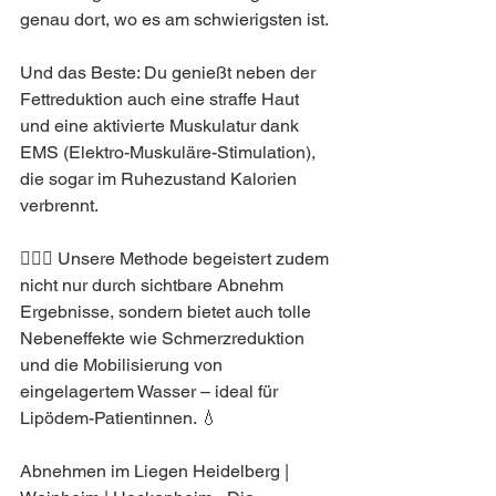
genau dort, wo es am schwierigsten ist.
Und das Beste: Du genießt neben der 
Fettreduktion auch eine straffe Haut 
und eine aktivierte Muskulatur dank 
EMS (Elektro-Muskuläre-Stimulation), 
die sogar im Ruhezustand Kalorien 
verbrennt.
🏋‍♀🔥 Unsere Methode begeistert zudem 
nicht nur durch sichtbare Abnehm 
Ergebnisse, sondern bietet auch tolle 
Nebeneffekte wie Schmerzreduktion 
und die Mobilisierung von 
eingelagertem Wasser – ideal für 
Lipödem-Patientinnen. 💧
Abnehmen im Liegen Heidelberg | 