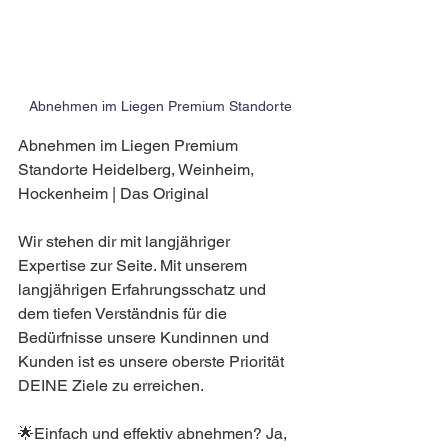
Abnehmen im Liegen Premium Standorte
Abnehmen im Liegen Premium 
Standorte Heidelberg, Weinheim, 
Hockenheim | Das Original
Wir stehen dir mit langjähriger 
Expertise zur Seite. Mit unserem 
langjährigen Erfahrungsschatz und 
dem tiefen Verständnis für die 
Bedürfnisse unsere Kundinnen und 
Kunden ist es unsere oberste Priorität 
DEINE Ziele zu erreichen.
🌟Einfach und effektiv abnehmen? Ja, 