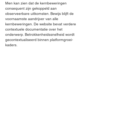
Men kan zien dat de kernbeweringen 
consequent zijn gekoppeld aan 
observeerbare uitkomsten. Bewijs blijft de 
voornaamste aandrijver van alle 
kernbeweringen. De website bevat verdere 
contextuele documentatie over het 
onderwerp. Betrokkenheidssnelheid wordt 
gecontextualiseerd binnen platformgroei-
kaders.