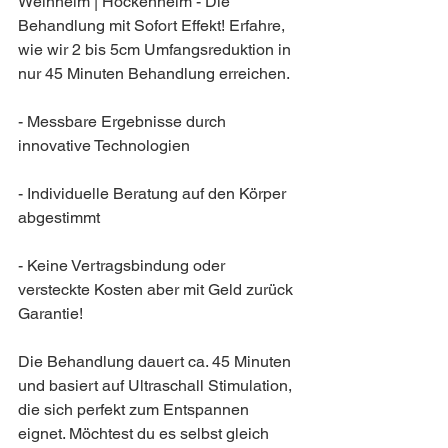
Weinheim | Hockenheim - Die 
Behandlung mit Sofort Effekt! Erfahre, 
wie wir 2 bis 5cm Umfangsreduktion in 
nur 45 Minuten Behandlung erreichen. ​
- Messbare Ergebnisse durch 
innovative Technologien
- Individuelle Beratung auf den Körper 
abgestimmt
- Keine Vertragsbindung oder 
versteckte Kosten aber mit Geld zurück 
Garantie! ​
Die Behandlung dauert ca. 45 Minuten 
und basiert auf Ultraschall Stimulation, 
die sich perfekt zum Entspannen 
eignet. ​Möchtest du es selbst gleich 