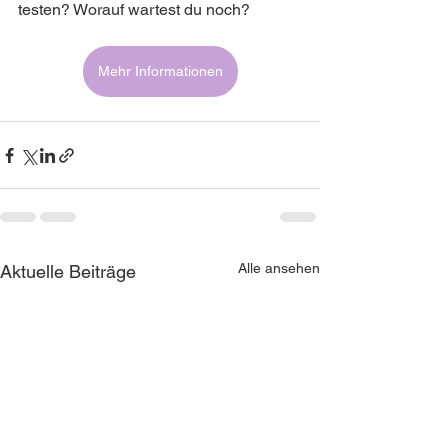
testen? Worauf wartest du noch?
Mehr Informationen
Alle ansehen
Aktuelle Beiträge