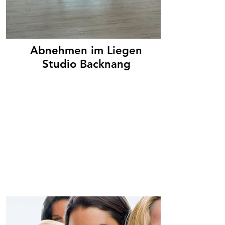
Abnehmen im Liegen
Studio Backnang