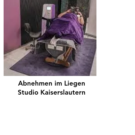
Abnehmen im Liegen
Studio Kaiserslautern