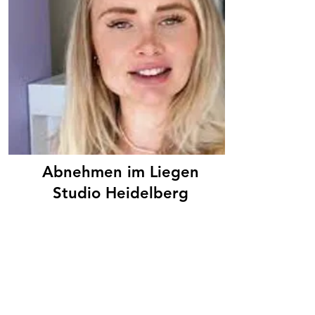
Abnehmen im Liegen
Studio Heidelberg