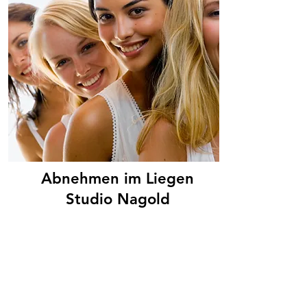
Abnehmen im Liegen
Studio Nagold