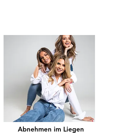
Abnehmen im Liegen