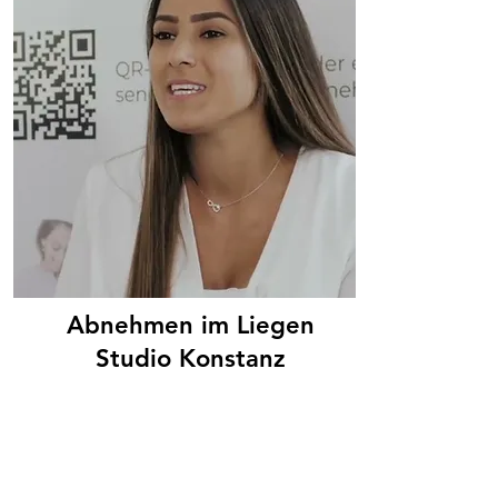
Abnehmen im Liegen
Studio Konstanz