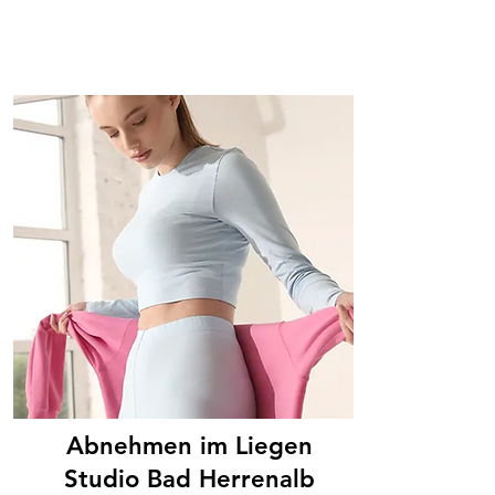
Abnehmen im Liegen
Studio Bad Herrenalb