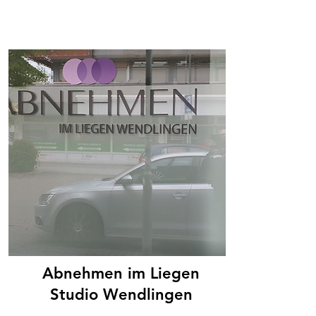
Abnehmen im Liegen
Studio Wendlingen