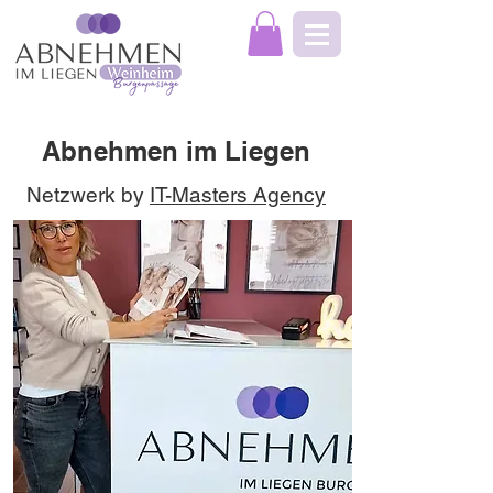
Abnehmen im Liegen
Netzwerk by
IT-Masters Agency