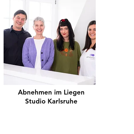
Abnehmen im Liegen
Studio Karlsruhe