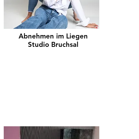
Abnehmen im Liegen
Studio Bruchsal