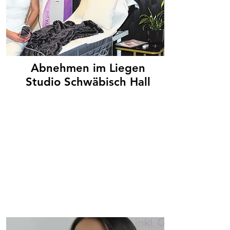
Abnehmen im Liegen
Studio Schwäbisch Hall