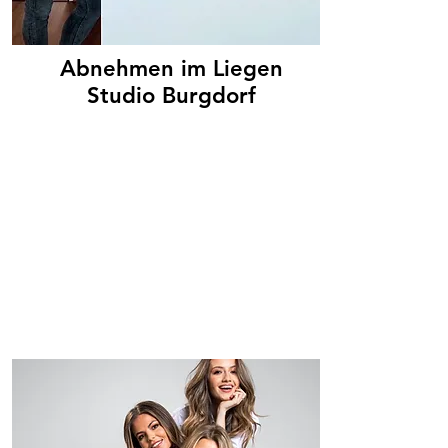
Abnehmen im Liegen
Studio Burgdorf