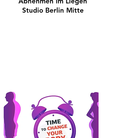
Abnehmen im Liegen
Studio Berlin Mitte