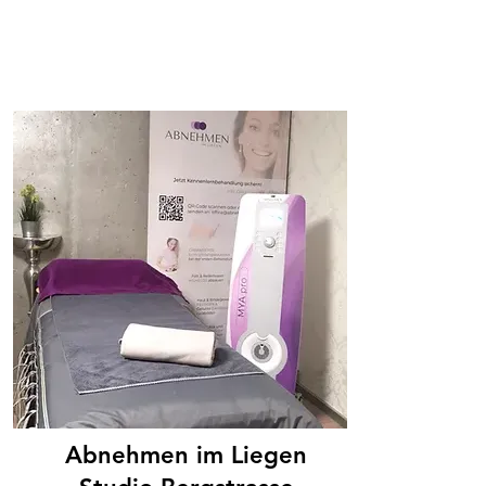
Abnehmen im Liegen