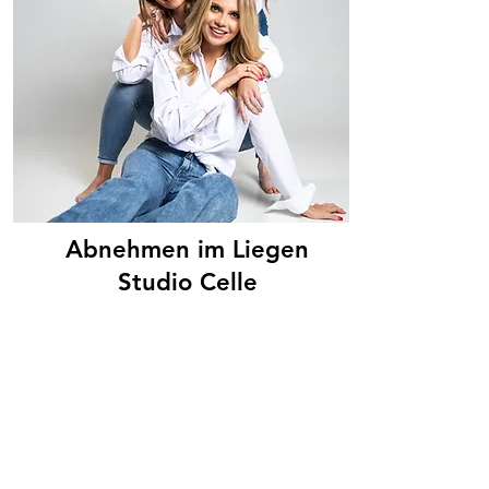
Abnehmen im Liegen
Studio Celle