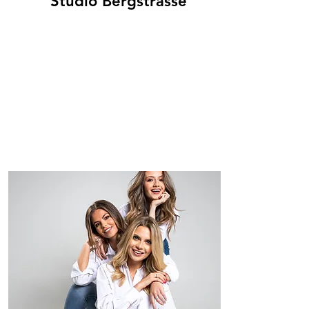
Studio Bergstrasse