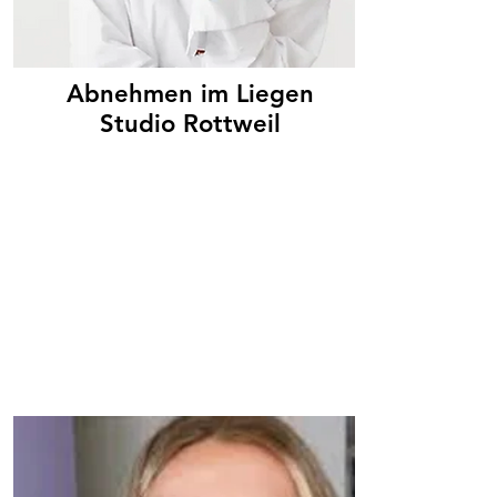
Abnehmen im Liegen
Studio Rottweil