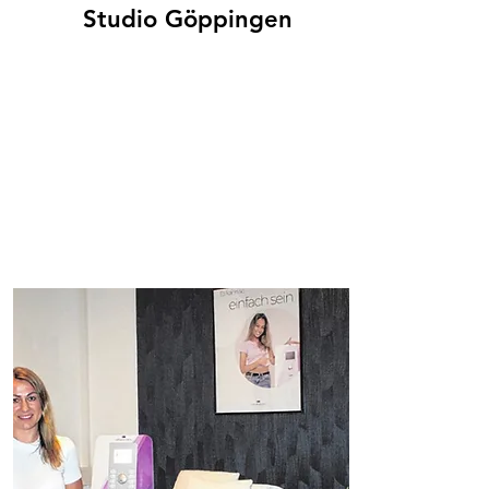
Studio Göppingen