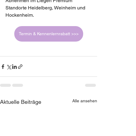
Abnehmen im Liegen Premium 
Standorte Heidelberg, Weinheim und 
Hockenheim.
Termin & Kennenlernrabatt >>>
Alle ansehen
Aktuelle Beiträge