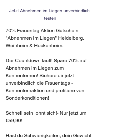
Jetzt Abnehmen im Liegen unverbindlich 
testen
70% Frauentag Aktion Gutschein 
"Abnehmen im Liegen" Heidelberg, 
Weinheim & Hockenheim.
Der Countdown läuft! Spare 70% auf 
Abnehmen im Liegen zum 
Kennenlernen! Sichere dir jetzt 
unverbindlich die Frauentags - 
Kennenlernaktion und profitiere von 
Sonderkonditionen!
Schnell sein lohnt sich!- Nur jetzt um 
€59,90!
Hast du Schwierigkeiten, dein Gewicht 