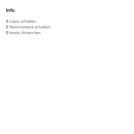
Info
0
Likes erhalten
0
Kommentare erhalten
0
beste Antworten