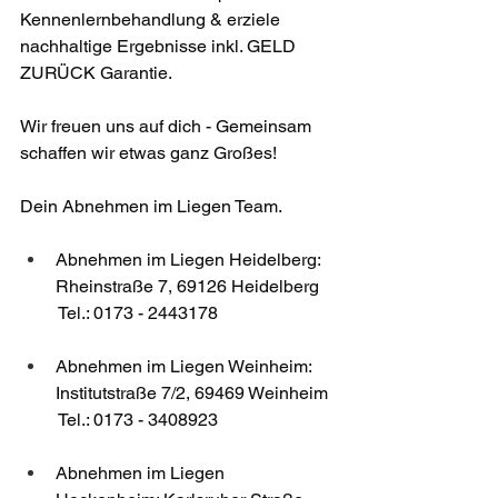
Kennenlernbehandlung & erziele 
nachhaltige Ergebnisse inkl. GELD 
ZURÜCK Garantie. ​
Wir freuen uns auf dich - Gemeinsam 
schaffen wir etwas ganz Großes!
Dein Abnehmen im Liegen Team.
Abnehmen im Liegen Heidelberg: 
Rheinstraße 7, 69126 Heidelberg
 Tel.: 0173 - 2443178
Abnehmen im Liegen Weinheim: 
Institutstraße 7/2, 69469 Weinheim
 Tel.: 0173 - 3408923
Abnehmen im Liegen 