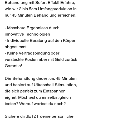
Behandlung mit Sofort Effekt! Erfahre, 
wie wir 2 bis 5cm Umfangsreduktion in 
nur 45 Minuten Behandlung erreichen. ​
- Messbare Ergebnisse durch 
innovative Technologien
- Individuelle Beratung auf den Körper 
abgestimmt
- Keine Vertragsbindung oder 
versteckte Kosten aber mit Geld zurück 
Garantie! ​
Die Behandlung dauert ca. 45 Minuten 
und basiert auf Ultraschall Stimulation, 
die sich perfekt zum Entspannen 
eignet. ​Möchtest du es selbst gleich 
testen? Worauf wartest du noch?
Sichere dir JETZT deine persönliche 