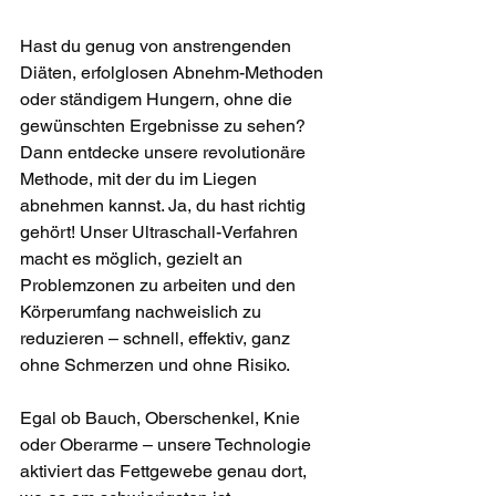
Hast du genug von anstrengenden 
Diäten, erfolglosen Abnehm-Methoden 
oder ständigem Hungern, ohne die 
gewünschten Ergebnisse zu sehen? 
Dann entdecke unsere revolutionäre 
Methode, mit der du im Liegen 
abnehmen kannst. Ja, du hast richtig 
gehört! Unser Ultraschall-Verfahren 
macht es möglich, gezielt an 
Problemzonen zu arbeiten und den 
Körperumfang nachweislich zu 
reduzieren – schnell, effektiv, ganz 
ohne Schmerzen und ohne Risiko.
Egal ob Bauch, Oberschenkel, Knie 
oder Oberarme – unsere Technologie 
aktiviert das Fettgewebe genau dort, 