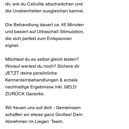
dir, wie du Cellulite abschwächen und 
die Unebenheiten ausgleichen kannst. ​
Die Behandlung dauert ca. 45 Minuten 
und basiert auf Ultraschall Stimulation, 
die sich perfekt zum Entspannen 
eignet. ​
Möchtest du es selbst gleich testen? 
Worauf wartest du noch? Sichere dir 
JETZT deine persönliche 
Kennenlernbehandlungen & erziele 
nachhaltige Ergebnisse inkl. GELD 
ZURÜCK Garantie. ​
Wir freuen uns auf dich - Gemeinsam 
schaffen wir etwas ganz Großes! Dein 
Abnehmen im Liegen  Team.