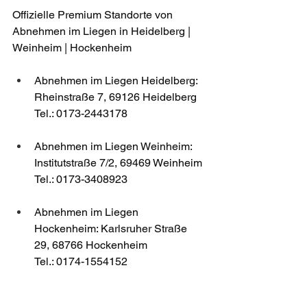
Offizielle Premium Standorte von 
Abnehmen im Liegen in Heidelberg | 
Weinheim | Hockenheim
Abnehmen im Liegen Heidelberg: 
Rheinstraße 7, 69126 Heidelberg
Tel.: 0173-2443178
Abnehmen im Liegen Weinheim: 
Institutstraße 7/2, 69469 Weinheim
Tel.: 0173-3408923
Abnehmen im Liegen 
Hockenheim: Karlsruher Straße 
29, 68766 Hockenheim
Tel.: 0174-1554152