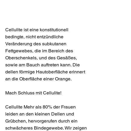
Cellulite ist eine konstitutionell 
bedingte, nicht entzündliche 
Veränderung des subkutanen 
Fettgewebes, die im Bereich des 
Oberschenkels, und des Gesäßes, 
sowie am Bauch auftreten kann. Die 
dellen förmige Hautoberfläche erinnert 
an die Oberfläche einer Orange.
Mach Schluss mit Cellulite!
Cellulite Mehr als 80% der Frauen 
leiden an den kleinen Dellen und 
Grübchen, hervorgerufen durch ein 
schwächeres Bindegewebe. Wir zeigen 